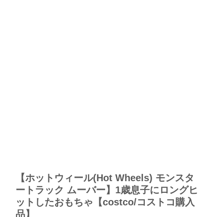
【ホットウィール(Hot Wheels) モンスタ
ートラック ムーバー】1歳息子にロングヒ
ットしたおもちゃ【costco/コストコ購入
品】