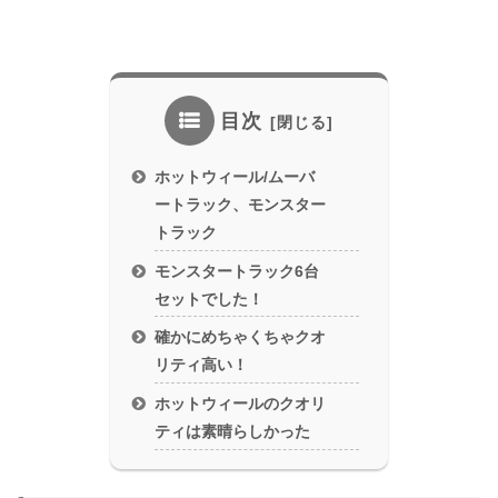
目次
ホットウィール/ムーバ
ートラック、モンスター
トラック
モンスタートラック6台
セットでした！
確かにめちゃくちゃクオ
リティ高い！
ホットウィールのクオリ
ティは素晴らしかった