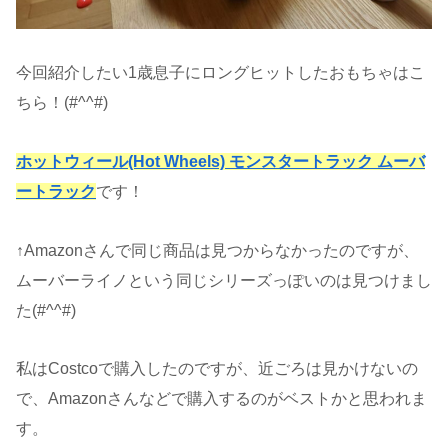
今回紹介したい1歳息子にロングヒットしたおもちゃはこ
ちら！(#^^#)
ホットウィール(Hot Wheels) モンスタートラック ムーバ
ートラック
です！
↑Amazonさんで同じ商品は見つからなかったのですが、
ムーバーライノという同じシリーズっぽいのは見つけまし
た(#^^#)
私はCostcoで購入したのですが、近ごろは見かけないの
で、Amazonさんなどで購入するのがベストかと思われま
す。