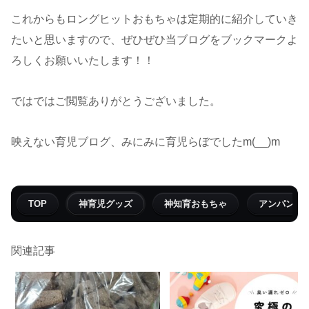
これからもロングヒットおもちゃは定期的に紹介していき
たいと思いますので、ぜひぜひ当ブログをブックマークよ
ろしくお願いいたします！！
ではではご閲覧ありがとうございました。
映えない育児ブログ、みにみに育児らぼでしたm(__)m
TOP
神育児グッズ
神知育おもちゃ
アンパンマ
関連記事