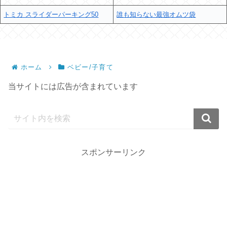
トミカ スライダーパーキング50
誰も知らない最強オムツ袋
ホーム
ベビー/子育て
当サイトには広告が含まれています
スポンサーリンク