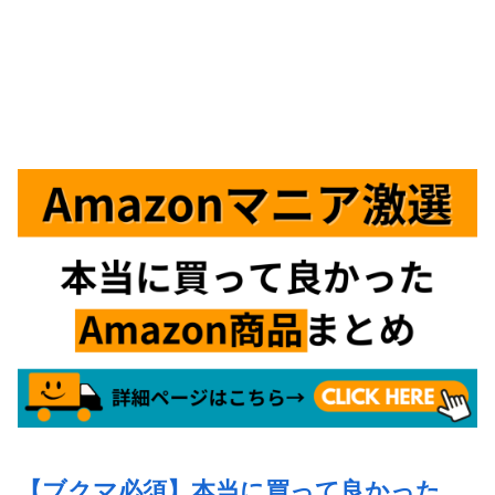
【ブクマ必須】本当に買って良かった