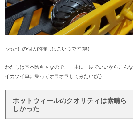
↑わたしの個人的推しはこいつです(笑)
わたしは基本陰キャなので、一生に一度でいいからこんな
イカツイ車に乗ってオラオラしてみたい(笑)
ホットウィールのクオリティは素晴ら
しかった