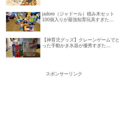
jadore（ジャドール）積み木セット
100個入りが最強知育玩具すぎた…
【神育児グッズ】クレーンゲームでと
った手動かき氷器が優秀すぎた…
スポンサーリンク