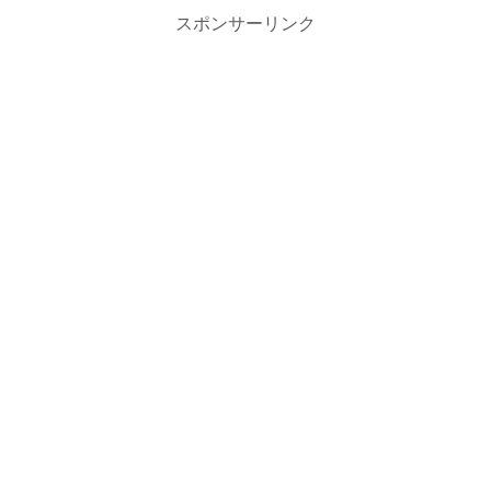
スポンサーリンク