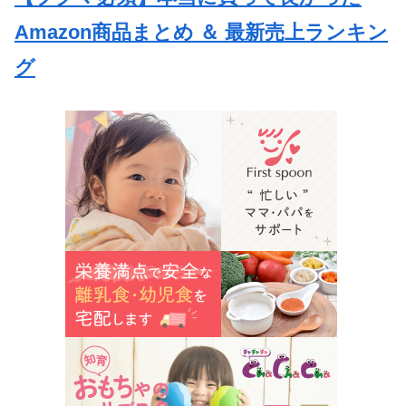
Amazon商品まとめ ＆ 最新売上ランキン
グ