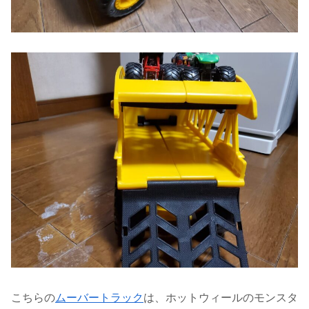
こちらの
ムーバートラック
は、ホットウィールのモンスタ