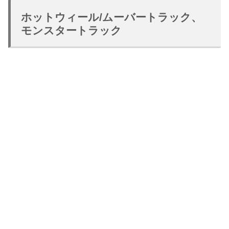
ホットウィール/ムーバートラック、
モンスタートラック