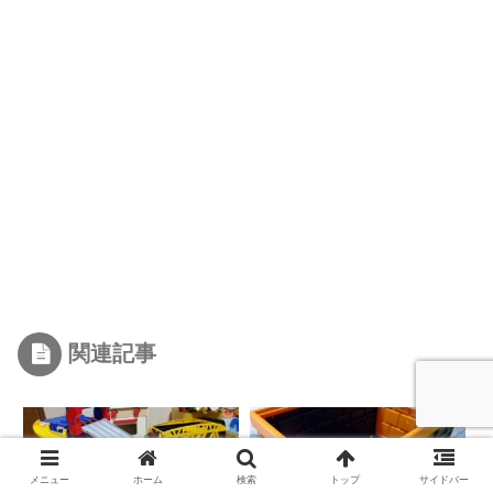
関連記事
メニュー
ホーム
検索
トップ
サイドバー