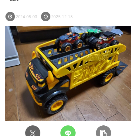
2024.05.03
2025.12.13