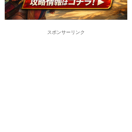
スポンサーリンク