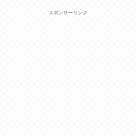
スポンサーリンク