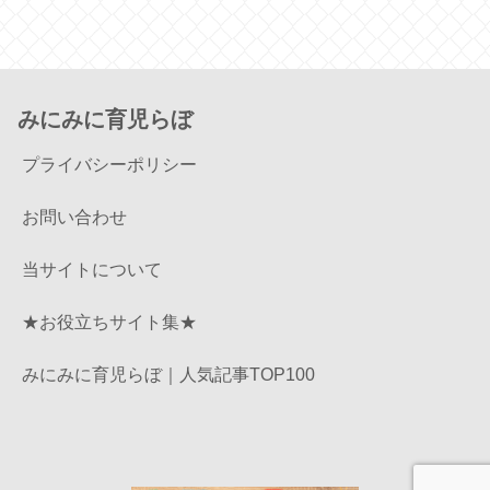
みにみに育児らぼ
プライバシーポリシー
お問い合わせ
当サイトについて
★お役立ちサイト集★
みにみに育児らぼ｜人気記事TOP100