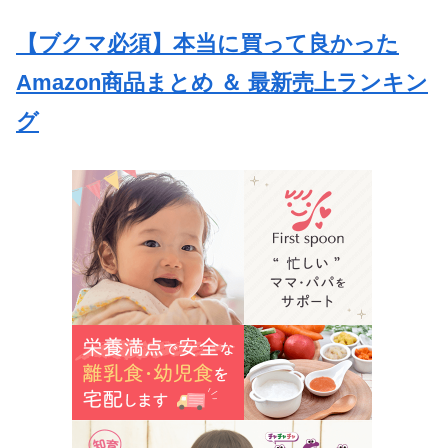
【ブクマ必須】本当に買って良かった
Amazon商品まとめ ＆ 最新売上ランキン
グ