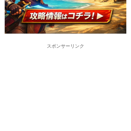
スポンサーリンク