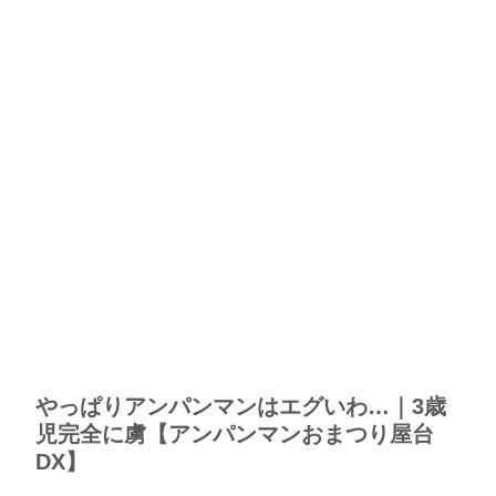
やっぱりアンパンマンはエグいわ…｜3歳
児完全に虜【アンパンマンおまつり屋台
DX】