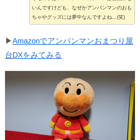
いんですけども、なぜかアンパンマンのおも
ちゃやグッズには夢中なんですよね…(笑)
▶
Amazonでアンパンマンおまつり屋
台DXをみてみる