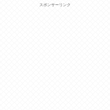
スポンサーリンク