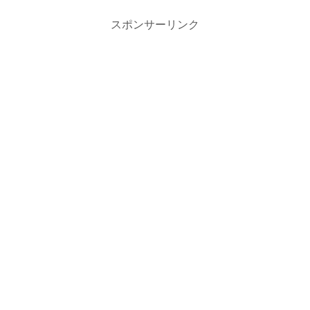
スポンサーリンク