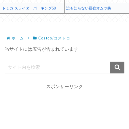
トミカ スライダーパーキング50
誰も知らない最強オムツ袋
ホーム
Costco/コストコ
当サイトには広告が含まれています
スポンサーリンク