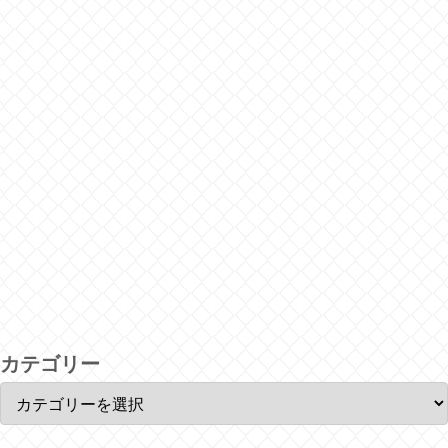
カテゴリー