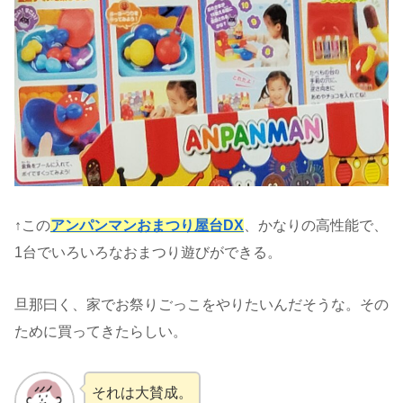
↑この
アンパンマンおまつり屋台DX
、かなりの高性能で、
1台でいろいろなおまつり遊びができる。
旦那曰く、家でお祭りごっこをやりたいんだそうな。その
ために買ってきたらしい。
それは大賛成。