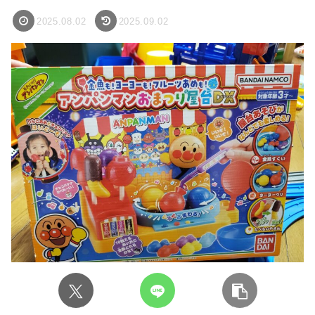
2025.08.02
2025.09.02