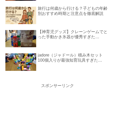
旅行は何歳から行ける？子どもの年齢
別おすすめ時期と注意点を徹底解説
【神育児グッズ】クレーンゲームでと
った手動かき氷器が優秀すぎた…
jadore（ジャドール）積み木セット
100個入りが最強知育玩具すぎた…
スポンサーリンク